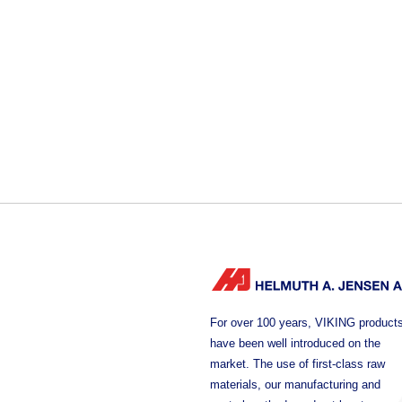
For over 100 years, VIKING product
have been well introduced on the
market. The use of first-class raw
materials, our manufacturing and